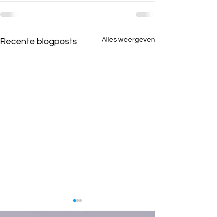
Alles weergeven
Recente blogposts