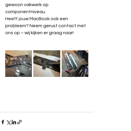
gewoon vakwerk op 
componentniveau.
Heeft jouw MacBook ook een 
probleem? Neem gerust contact met 
ons op – wij kijken er graag naar!