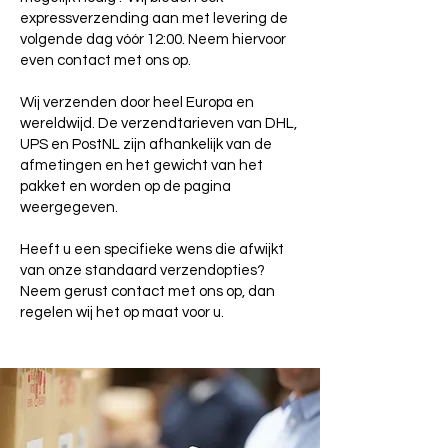
expressverzending aan met levering de
volgende dag vóór 12:00. Neem hiervoor
even contact met ons op.
Wij verzenden door heel Europa en
wereldwijd. De verzendtarieven van DHL,
UPS en PostNL zijn afhankelijk van de
afmetingen en het gewicht van het
pakket en worden op de pagina
weergegeven.
Heeft u een specifieke wens die afwijkt
van onze standaard verzendopties?
Neem gerust contact met ons op, dan
regelen wij het op maat voor u.