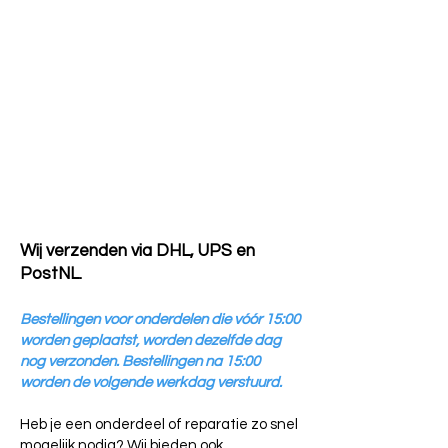
Wij verzenden via DHL, UPS en
PostNL.
Bestellingen voor onderdelen die vóór 15:00
worden geplaatst, worden dezelfde dag
nog verzonden. Bestellingen na 15:00
worden de volgende werkdag verstuurd.
Heb je een onderdeel of reparatie zo snel
mogelijk nodig? Wij bieden ook