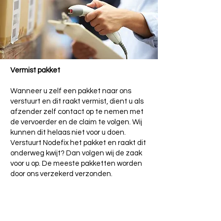
Vermist pakket
Wanneer u zelf een pakket naar ons
verstuurt en dit raakt vermist, dient u als
afzender zelf contact op te nemen met
de vervoerder en de claim te volgen. Wij
kunnen dit helaas niet voor u doen.
Verstuurt Nodefix het pakket en raakt dit
onderweg kwijt? Dan volgen wij de zaak
voor u op. De meeste pakketten worden
door ons verzekerd verzonden.