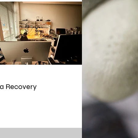
a Recovery