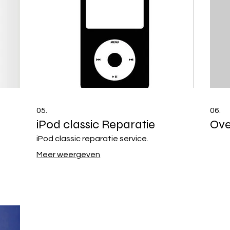
05.
06.
iPod classic Reparatie
Ove
iPod classic reparatie service.
Meer weergeven