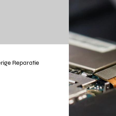
rige Reparatie