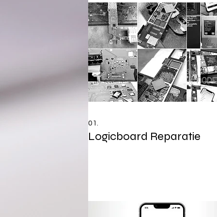
01.
Logicboard Reparatie