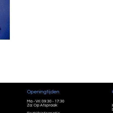
Openingtijden
Ma - Vri: 09:30 - 17:30
Za: Op Afspraak