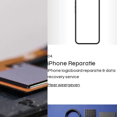
04.
iPhone Reparatie
iPhone logicboard reparatie & data
recovery service
Meer weergeven