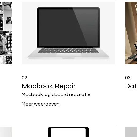
02.
03.
Macbook Repair
Dat
Macbook logicboard reparatie
Meer weergeven