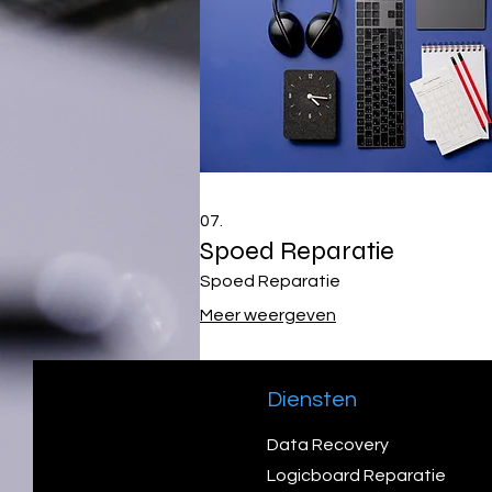
07.
Spoed Reparatie
Spoed Reparatie
Meer weergeven
Diensten
Data Recovery
Logicboard Reparatie