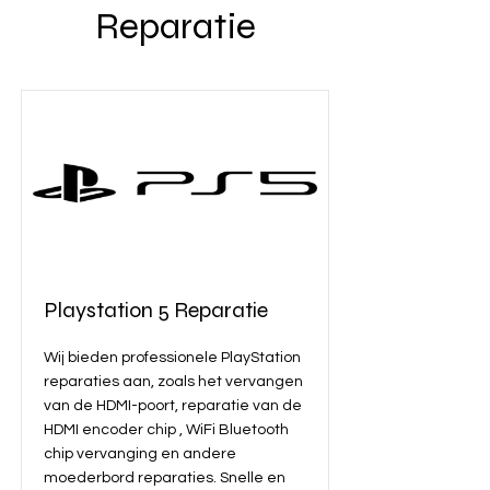
Reparatie
Playstation 5 Reparatie
Wij bieden professionele PlayStation
reparaties aan, zoals het vervangen
van de HDMI-poort, reparatie van de
HDMI encoder chip , WiFi Bluetooth
chip vervanging en andere
moederbord reparaties. Snelle en