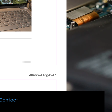
Alles weergeven
Contact