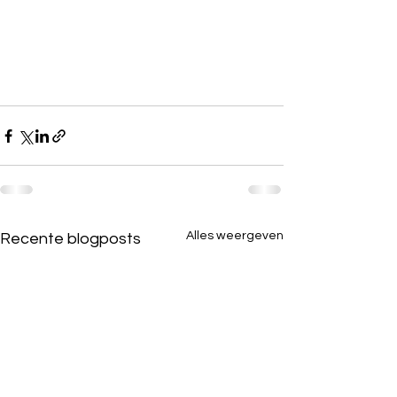
Alles weergeven
Recente blogposts