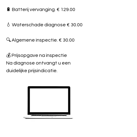
🔋 Batterij vervanging. € 129.00
💧 Waterschade diagnose € 30.00
🔍 Algemene inspectie. € 30.00
💰 Prijsopgave na inspectie
Na diagnose ontvangt u een
duidelijke prijsindicatie.