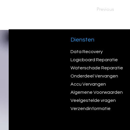
Previous
Diensten
Data Recovery
Logicboard Reparatie
Waterschade Reparatie
Onderdeel Vervangen
Accu Vervangen
Algemene Voorwaarden
Veelgestelde vragen
Verzendinformatie