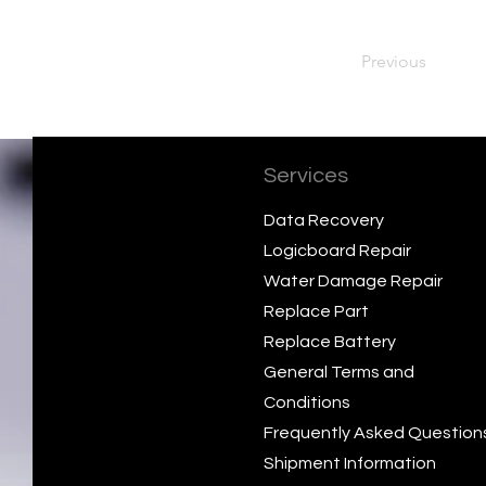
Previous
Services
Data Recovery
Logicboard Repair
Water Damage Repair
Replace Part
Replace Battery
General Terms and
Conditions
Frequently Asked Question
Shipment Information