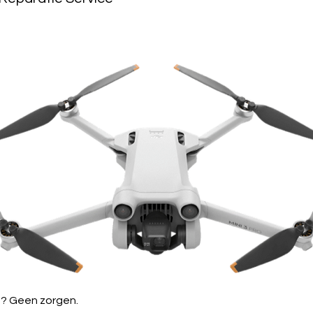
? Geen zorgen.