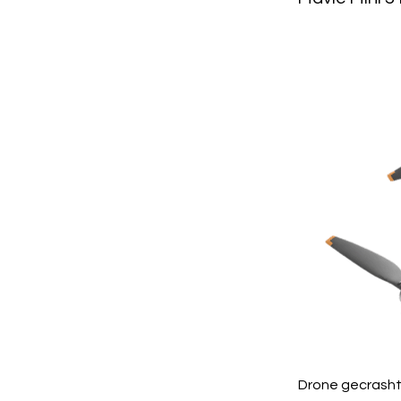
Drone gecrasht