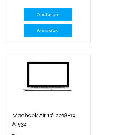
Opsturen
Afspraak
Macbook Air 13'' 2018-19
A1932